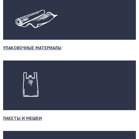
УПАКОВОЧНЫЕ МАТЕРИАЛЫ
ПАКЕТЫ И МЕШКИ