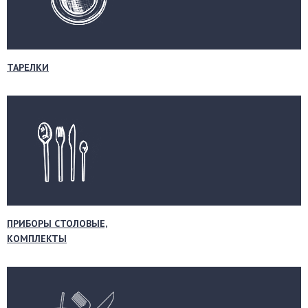
ТАРЕЛКИ
ПРИБОРЫ СТОЛОВЫЕ,
КОМПЛЕКТЫ