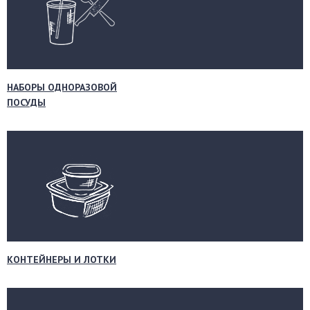
НАБОРЫ ОДНОРАЗОВОЙ
ПОСУДЫ
КОНТЕЙНЕРЫ И ЛОТКИ