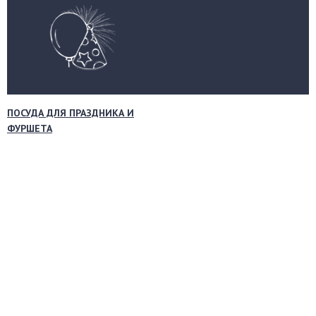
ПОСУДА ДЛЯ ПРАЗДНИКА И
ФУРШЕТА