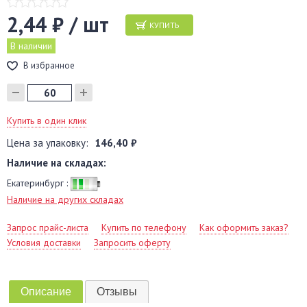
2,44 ₽ / шт
КУПИТЬ
В наличии
В избранное
Купить в один клик
Цена за упаковку:
146,40 ₽
Наличие на складах:
Екатеринбург :
Наличие на других складах
Запрос прайс-листа
Купить по телефону
Как оформить заказ?
Условия доставки
Запросить оферту
Описание
Отзывы