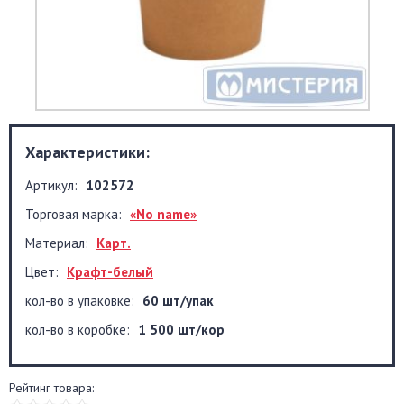
Характеристики:
Артикул:
102572
Торговая марка:
«No name»
Материал:
Карт.
Цвет:
Крафт-белый
кол-во в упаковке:
60 шт/упак
кол-во в коробке:
1 500 шт/кор
Рейтинг товара: