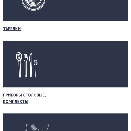
ТАРЕЛКИ
ПРИБОРЫ СТОЛОВЫЕ,
КОМПЛЕКТЫ