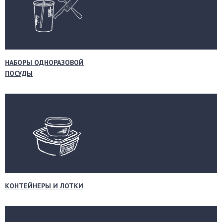
НАБОРЫ ОДНОРАЗОВОЙ
ПОСУДЫ
КОНТЕЙНЕРЫ И ЛОТКИ