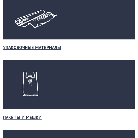
УПАКОВОЧНЫЕ МАТЕРИАЛЫ
ПАКЕТЫ И МЕШКИ