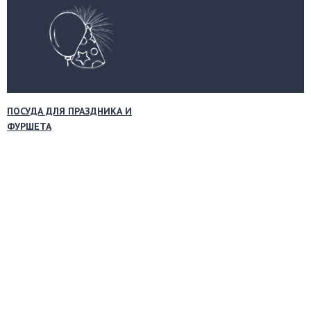
ПОСУДА ДЛЯ ПРАЗДНИКА И
ФУРШЕТА