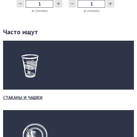
за упаковку
за упаковку
Часто ищут
СТАКАНЫ И ЧАШКИ