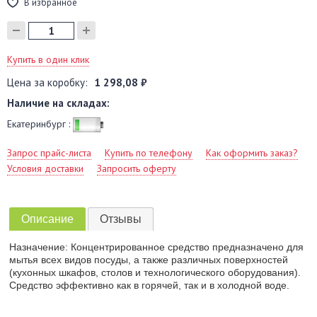
В избранное
Купить в один клик
Цена за коробку:
1 298,08 ₽
Наличие на складах:
Екатеринбург :
Запрос прайс-листа
Купить по телефону
Как оформить заказ?
Условия доставки
Запросить оферту
Описание
Отзывы
Назначение: Концентрированное средство предназначено для
мытья всех видов посуды, а также различных поверхностей
(кухонных шкафов, столов и технологического оборудования).
Средство эффективно как в горячей, так и в холодной воде.