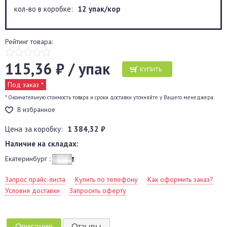
кол-во в коробке:
12 упак/кор
Рейтинг товара:
115,36 ₽ / упак
КУПИТЬ
Под заказ *
* Окончательную стоимость товара и сроки доставки уточняйте у Вашего менеджера.
В избранное
Цена за коробку:
1 384,32 ₽
Наличие на складах:
Екатеринбург :
Запрос прайс-листа
Купить по телефону
Как оформить заказ?
Условия доставки
Запросить оферту
Описание
Отзывы