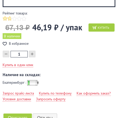
Рейтинг товара:
46,19 ₽ / упак
67,13 ₽
КУПИТЬ
В наличии
В избранное
Купить в один клик
Наличие на складах:
Екатеринбург :
Запрос прайс-листа
Купить по телефону
Как оформить заказ?
Условия доставки
Запросить оферту
Описание
Отзывы