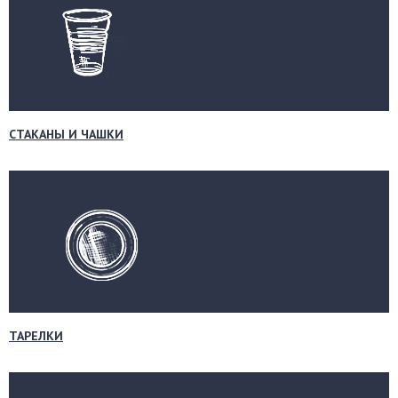
СТАКАНЫ И ЧАШКИ
ТАРЕЛКИ