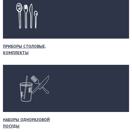
ПРИБОРЫ СТОЛОВЫЕ,
КОМПЛЕКТЫ
НАБОРЫ ОДНОРАЗОВОЙ
ПОСУДЫ