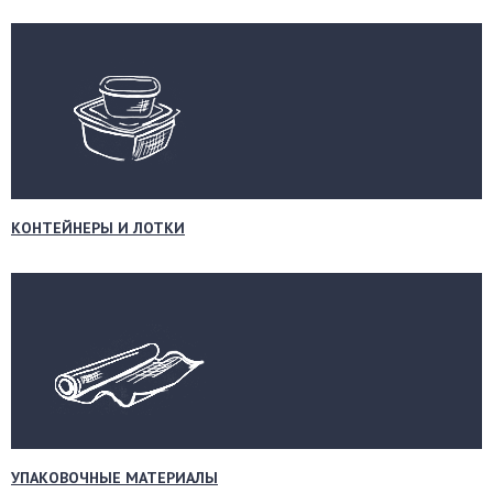
КОНТЕЙНЕРЫ И ЛОТКИ
УПАКОВОЧНЫЕ МАТЕРИАЛЫ