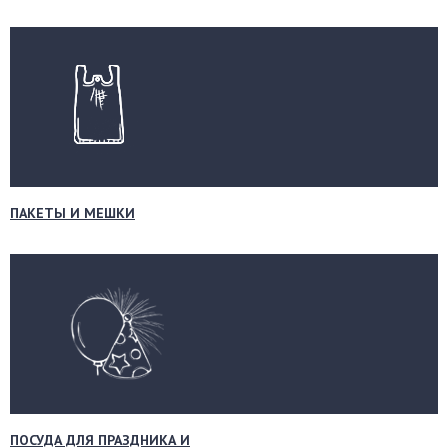
ПАКЕТЫ И МЕШКИ
ПОСУДА ДЛЯ ПРАЗДНИКА И