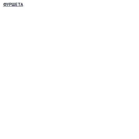
ФУРШЕТА