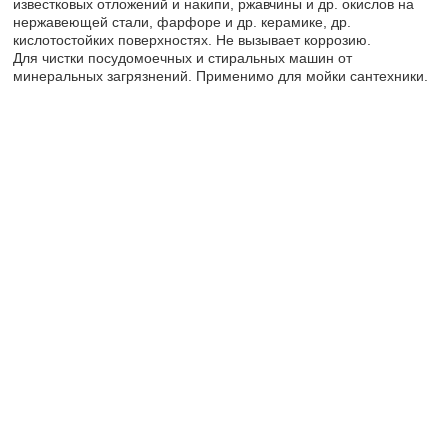
известковых отложений и накипи, ржавчины и др. окислов на
нержавеющей стали, фарфоре и др. керамике, др.
кислотостойких поверхностях. Не вызывает коррозию.
Для чистки посудомоечных и стиральных машин от
минеральных загрязнений. Применимо для мойки сантехники.