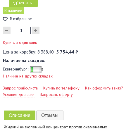
КУПИТЬ
В наличии
В избранное
Купить в один клик
Цена за коробку:
8 388,40
5 754,44 ₽
Наличие на складах:
Екатеринбург :
Наличие на других складах
Запрос прайс-листа
Купить по телефону
Как оформить заказ?
Условия доставки
Запросить оферту
Описание
Отзывы
Жидкий низкопенный концентрат против окаменелых