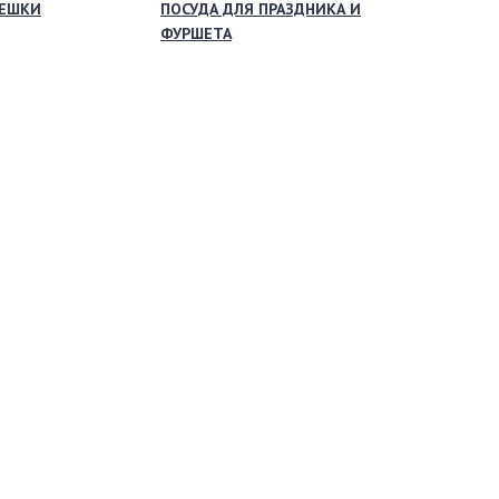
МЕШКИ
ПОСУДА ДЛЯ ПРАЗДНИКА И
ФУРШЕТА