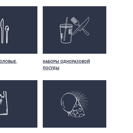
ОЛОВЫЕ,
НАБОРЫ ОДНОРАЗОВОЙ
ПОСУДЫ