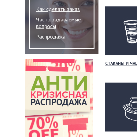
Как сделать заказ
Часто задаваемые
вопросы
Распродажа
СТАКАНЫ И ЧА