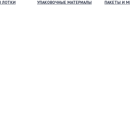
И ЛОТКИ
УПАКОВОЧНЫЕ МАТЕРИАЛЫ
ПАКЕТЫ И 