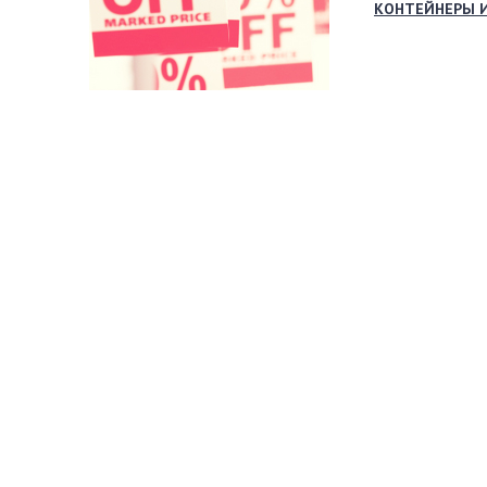
КОНТЕЙНЕРЫ 