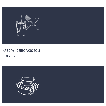
НАБОРЫ ОДНОРАЗОВОЙ
ПОСУДЫ