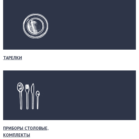
ТАРЕЛКИ
ПРИБОРЫ СТОЛОВЫЕ,
КОМПЛЕКТЫ