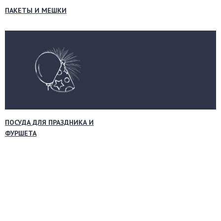
ПАКЕТЫ И МЕШКИ
ПОСУДА ДЛЯ ПРАЗДНИКА И
ФУРШЕТА