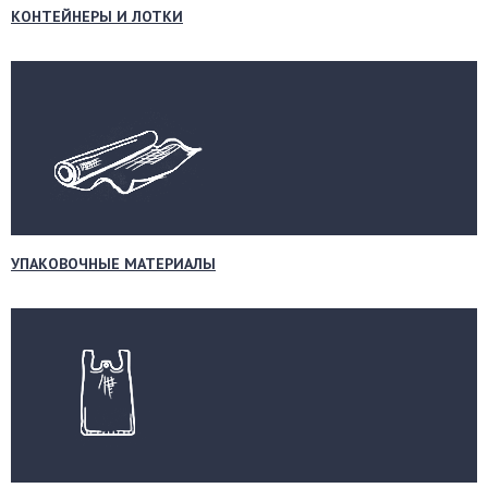
КОНТЕЙНЕРЫ И ЛОТКИ
УПАКОВОЧНЫЕ МАТЕРИАЛЫ