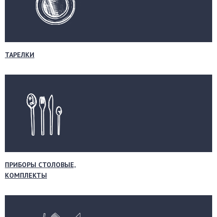
ТАРЕЛКИ
ПРИБОРЫ СТОЛОВЫЕ,
КОМПЛЕКТЫ