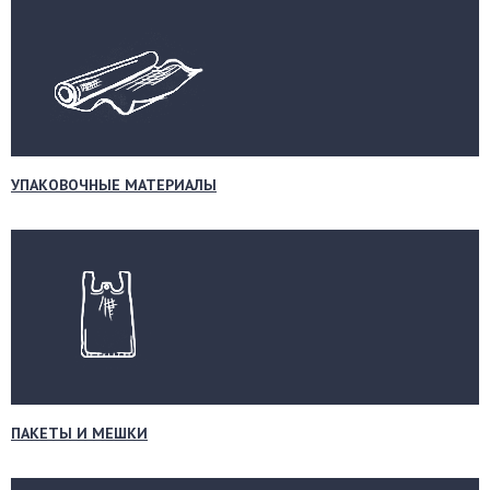
УПАКОВОЧНЫЕ МАТЕРИАЛЫ
ПАКЕТЫ И МЕШКИ