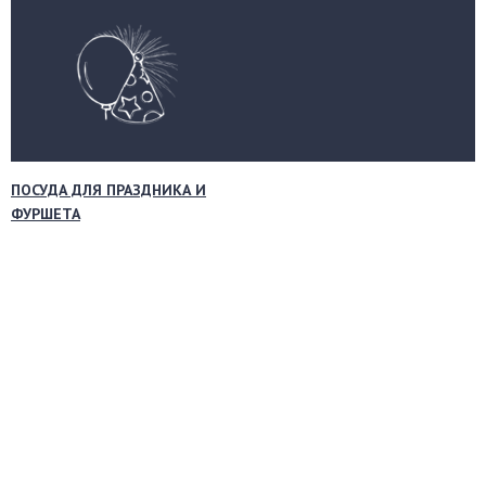
ПОСУДА ДЛЯ ПРАЗДНИКА И
ФУРШЕТА