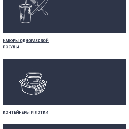
НАБОРЫ ОДНОРАЗОВОЙ
ПОСУДЫ
КОНТЕЙНЕРЫ И ЛОТКИ