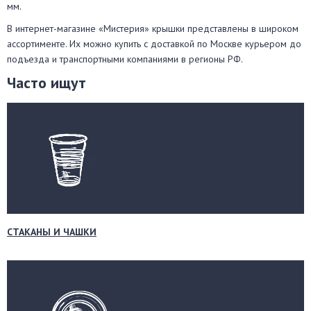
мм.
В интернет-магазине «Мистерия» крышки представлены в широком
ассортименте. Их можно купить с доставкой по Москве курьером до
подъезда и транспортными компаниями в регионы РФ.
Часто ищут
СТАКАНЫ И ЧАШКИ